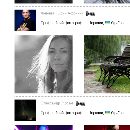
Женева (Юрий Афонин)
Професійний фотограф — Черкаси,
Україна
Олександр Жосан
Професійний фотограф — Черкаси,
Україна