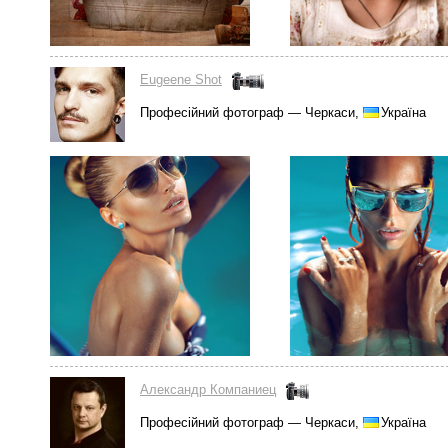
Eugeene Shot
Професійний фотограф — Черкаси,
Україна
Александр Компаниец
Професійний фотограф — Черкаси,
Україна