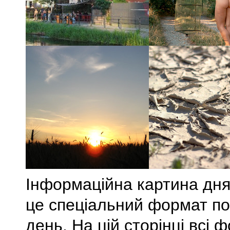
Інформаційна картина дня
це спеціальний формат по
день. На цій сторінці всі