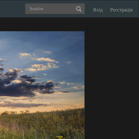
Вхід
Реєстрація