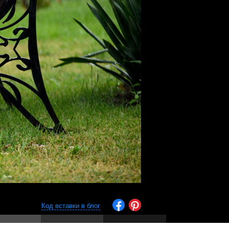
Код вставки в блог