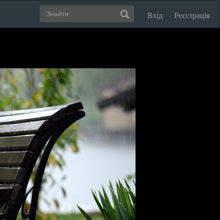
Вхід
Реєстрація