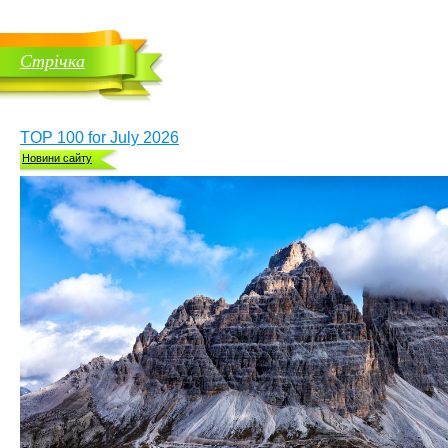
Стрічка
TOP 100 for July 2026
Новини сайту