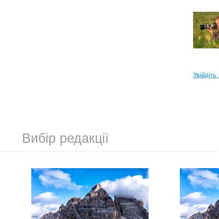
Увійдіть
Вибір редакції