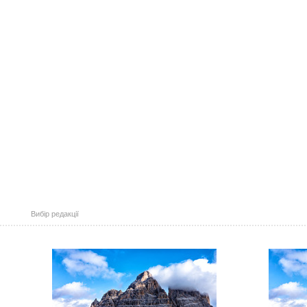
Вибір редакції