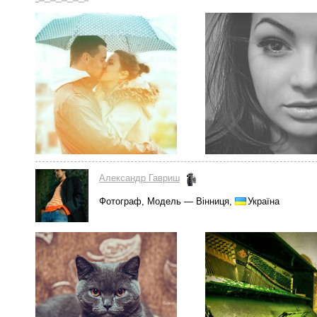
Александр Гавриш
Фотограф, Модель — Вінниця,
Україна