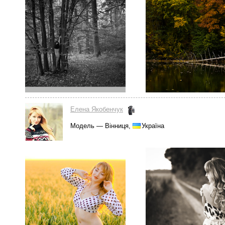
Елена Якобенчук
Модель — Вінниця,
Україна