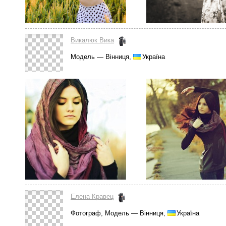
Викалюк Вика
Модель — Вінниця,
Україна
Елена Кравец
Фотограф, Модель — Вінниця,
Україна