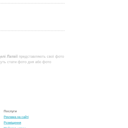
елі Латвії
представляють свої фото
жуть стати фото дня або фото
Послуги
Реклама на сайті
Розміщення