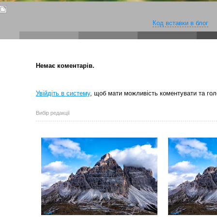
Код вставки в блог
Немає коментарів.
Увійдіть в систему
, щоб мати можливість коментувати та гол
Вибір редакції