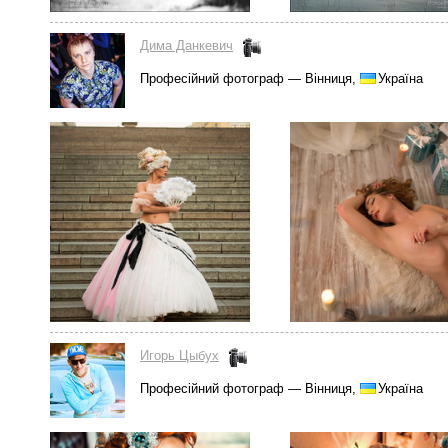
Дима Данкевич
Професійний фотограф — Вінниця,
Україна
Игорь Цыбух
Професійний фотограф — Вінниця,
Україна