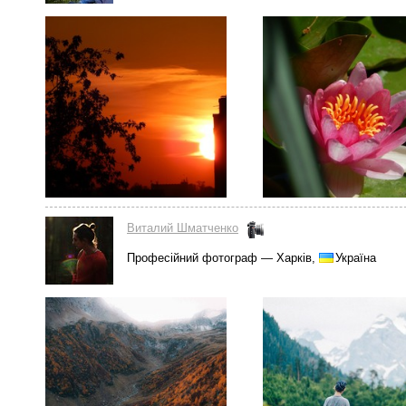
Виталий Шматченко
Професійний фотограф — Харків,
Україна