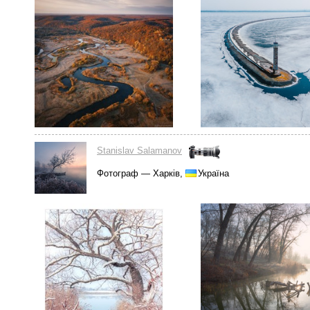
Stanislav Salamanov
Фотограф — Харків,
Україна