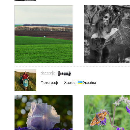
dacentjk
Фотограф — Харків,
Україна