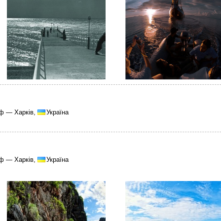
ф — Харків,
Україна
ф — Харків,
Україна