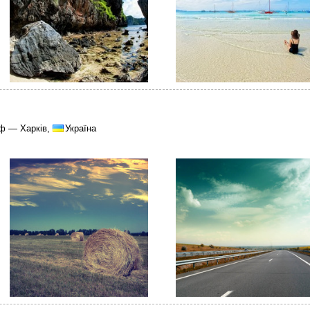
ф — Харків,
Україна