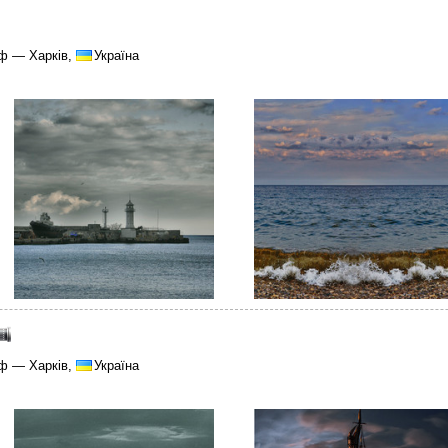
ф — Харків,
Україна
ф — Харків,
Україна