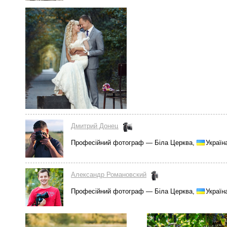
Дмитрий Донец
Професійний фотограф — Біла Церква,
Україн
Александр Романовский
Професійний фотограф — Біла Церква,
Україн