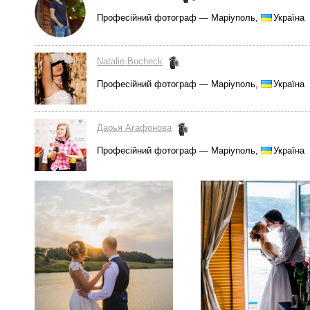
Професійний фотограф — Маріуполь,
Україна
Natalie Bocheck
Професійний фотограф — Маріуполь,
Україна
Дарья Агафонова
Професійний фотограф — Маріуполь,
Україна