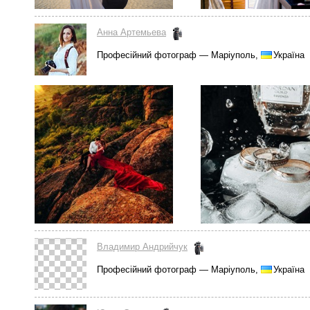
Анна Артемьева
Професійний фотограф — Маріуполь,
Україна
Владимир Андрийчук
Професійний фотограф — Маріуполь,
Україна