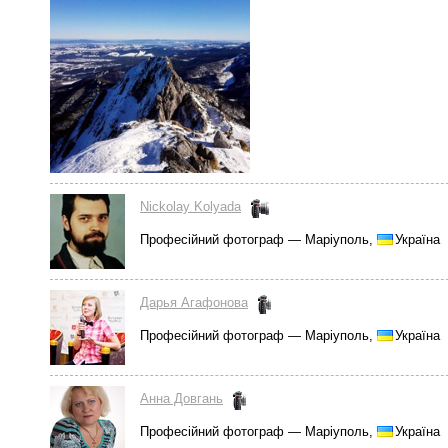
Nickolay Kolyada
Професійний фотограф — Маріуполь,
Україна
Дарья Агафонова
Професійний фотограф — Маріуполь,
Україна
Анна Довгань
Професійний фотограф — Маріуполь,
Україна