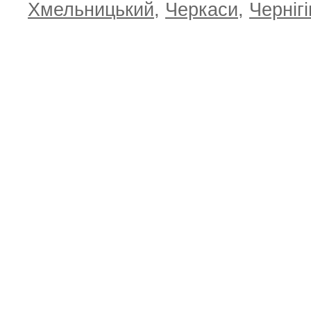
Хмельницький
,
Черкаси
,
Чернігі