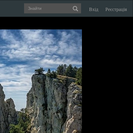
Вхід
Реєстрація