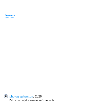
Голоси
photographers.ua
, 2026
Всі фотографії є власністю їх авторів.