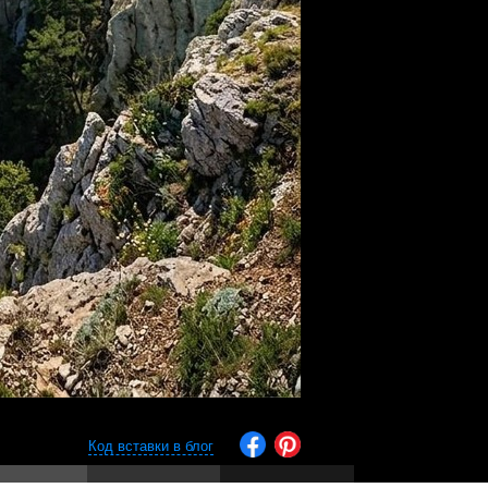
Код вставки в блог