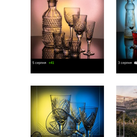
5 серпня
+41
3 серпня