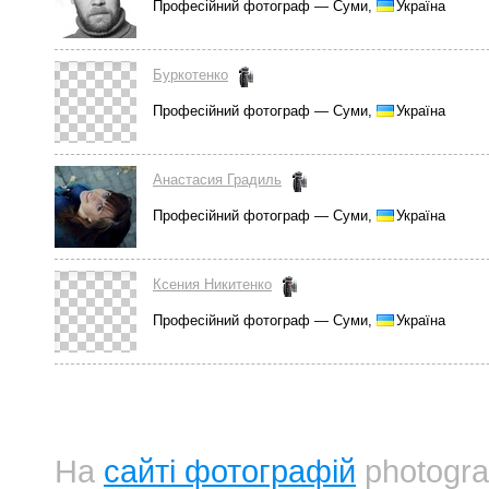
Професійний фотограф — Суми,
Україна
Буркотенко
Професійний фотограф — Суми,
Україна
Анастасия Градиль
Професійний фотограф — Суми,
Україна
Ксения Никитенко
Професійний фотограф — Суми,
Україна
На
сайті фотографій
photogra