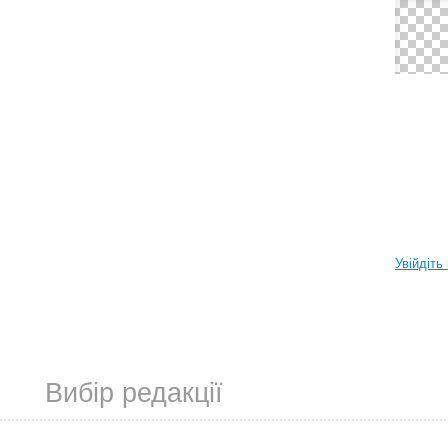
Увійдіть
Вибір редакції