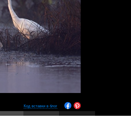
Код вставки в блог