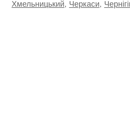
Хмельницький
,
Черкаси
,
Чернігі