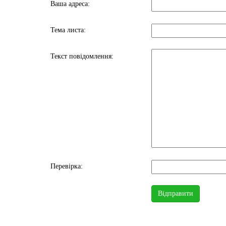
Ваша адреса:
Тема листа:
Текст повідомлення:
Перевірка: