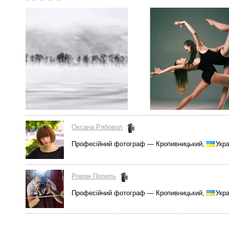
Оксана Рябовол
Професійний фотограф — Кропивницький,
Укра
Роман Попиль
Професійний фотограф — Кропивницький,
Укра