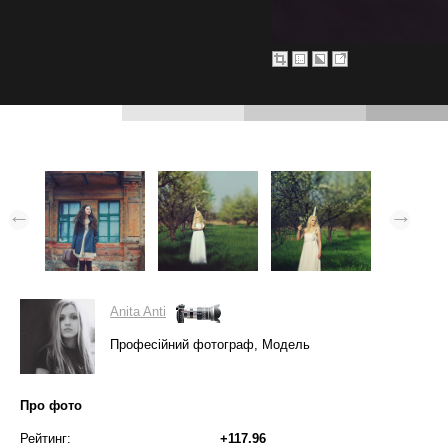
Anita Anti
Професійний фотограф, Модель
Про фото
Рейтинг:
+117.96