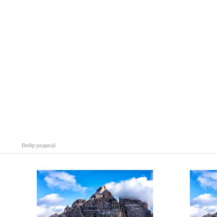
Вибір редакції