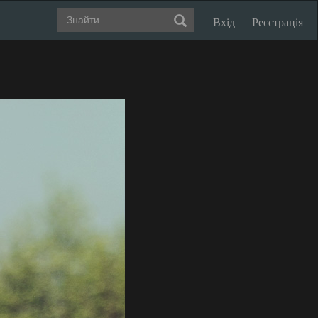
Вхід
Реєстрація