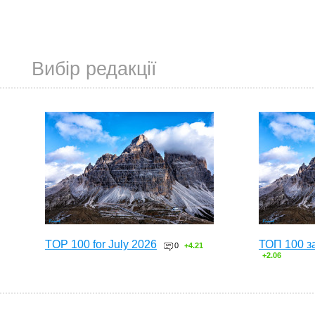
Вибір редакції
TOP 100 for July 2026
ТОП 100 з
0
+4.21
+2.06