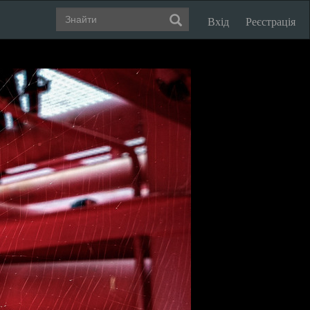
Вхід
Реєстрація