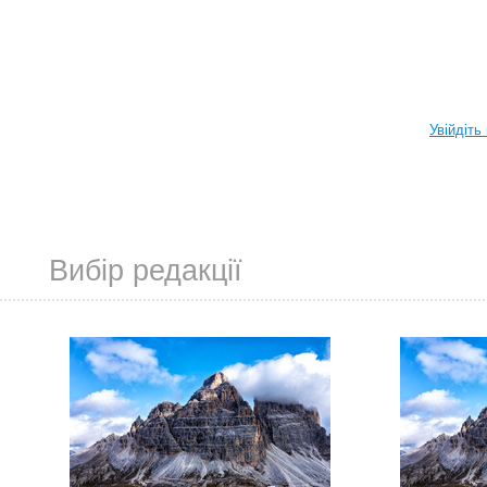
Увійдіть
Вибір редакції