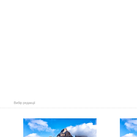
Вибір редакції