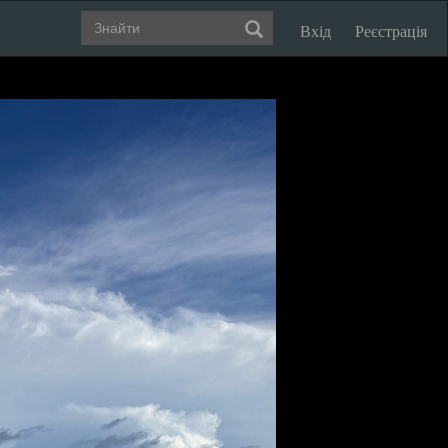
Вхід
Реєстрація