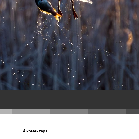
4 коментаря