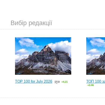
Вибір редакції
TOP 100 for July 2026
ТОП 100 з
0
+4.21
+2.06