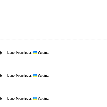
ф — Івано-Франківськ,
Україна
ф — Івано-Франківськ,
Україна
ф — Івано-Франківськ,
Україна