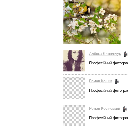
Алёнка Литвинчук
Професійний фотогра
Роман Кошик
Професійний фотогра
Роман Косінський
Професійний фотогра