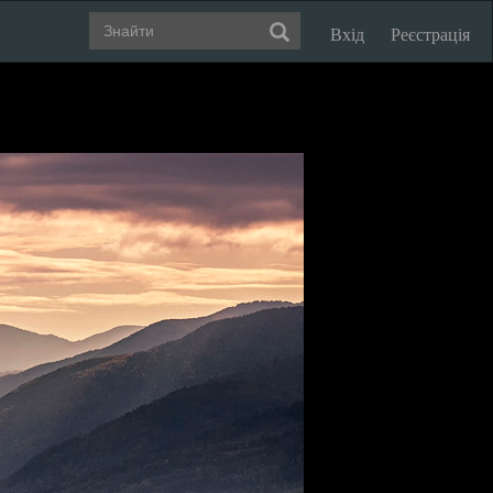
Вхід
Реєстрація