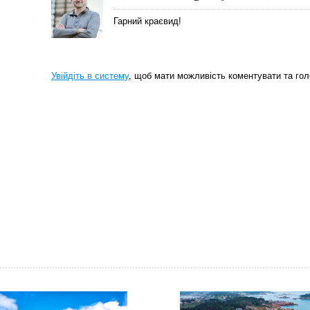
Гарний краєвид!
Увійдіть в систему
, щоб мати можливість коментувати та гол