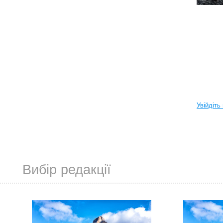
Увійдіть
Вибір редакції