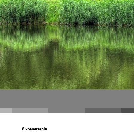
8 коментарів