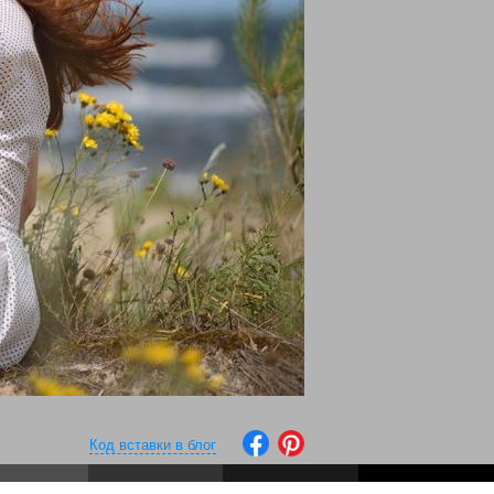
Код вставки в блог