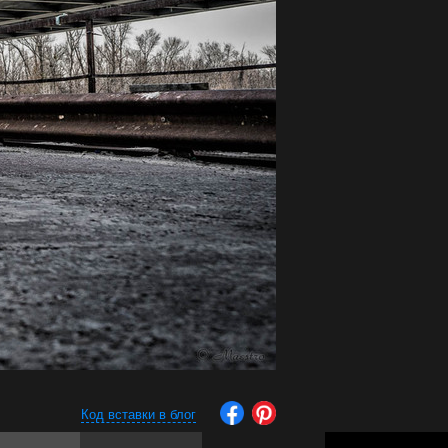
Код вставки в блог