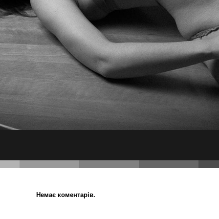
Немає коментарів.