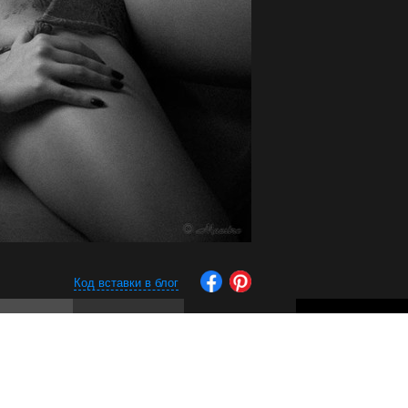
Код вставки в блог