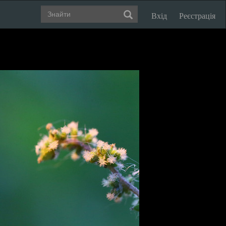
Вхід
Реєстрація