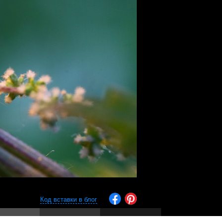
Код вставки в блог