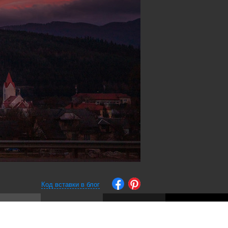
Код вставки в блог