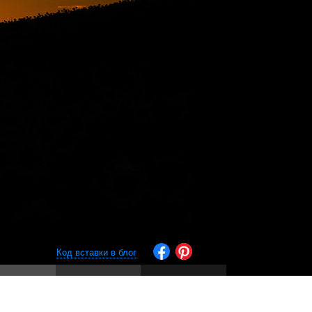
Код вставки в блог