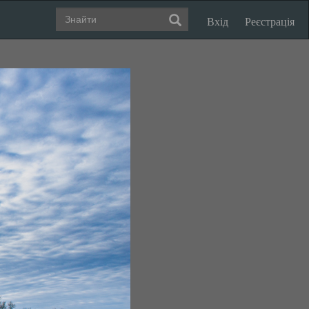
Вхід
Реєстрація