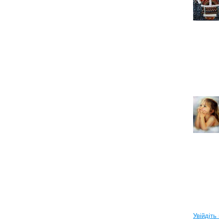
Увійдіть