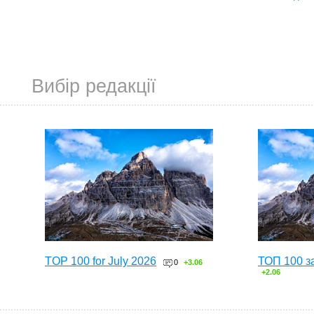
Вибір редакції
TOP 100 for July 2026
ТОП 100 з
0
+3.06
+2.06