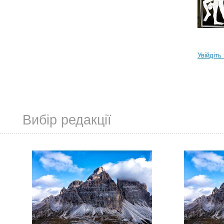
Увійдіть
Вибір редакції