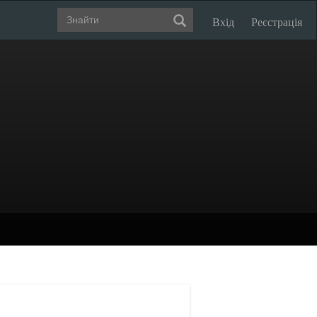
Вхід
Реєстрація