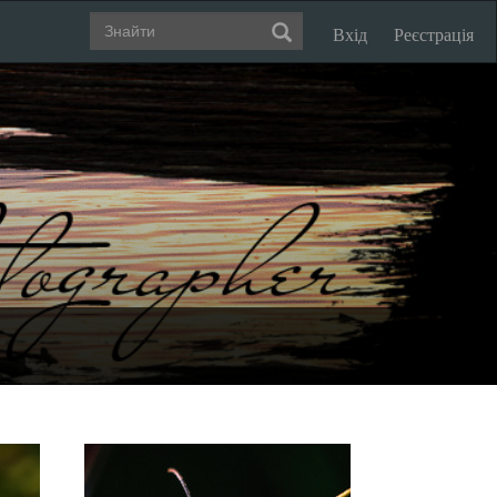
Вхід
Реєстрація