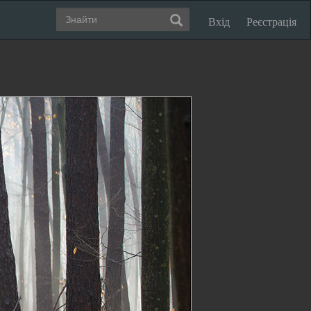
Вхід
Реєстрація