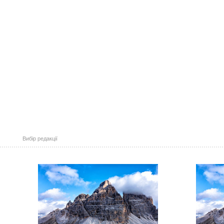
Вибір редакції