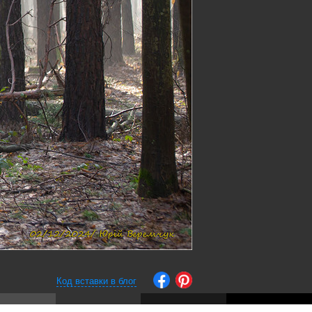
Код вставки в блог