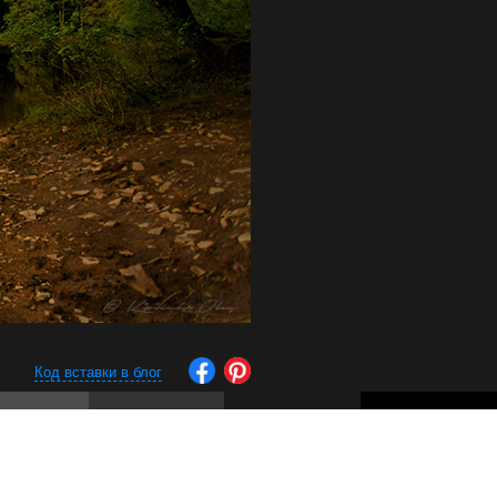
Код вставки в блог