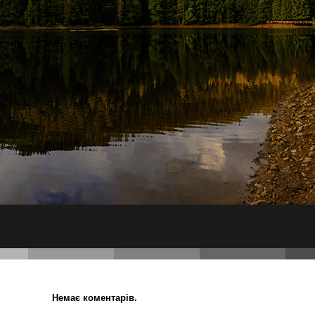
Немає коментарів.